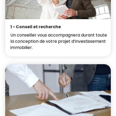
1 - Conseil et recherche
Un conseiller vous accompagnera durant toute
la conception de votre projet d’investissement
immobilier.