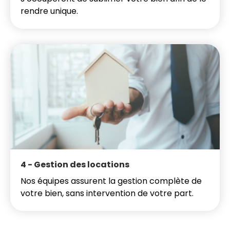
rendre unique.
4 - Gestion des locations
Nos équipes assurent la gestion complète de
votre bien, sans intervention de votre part.