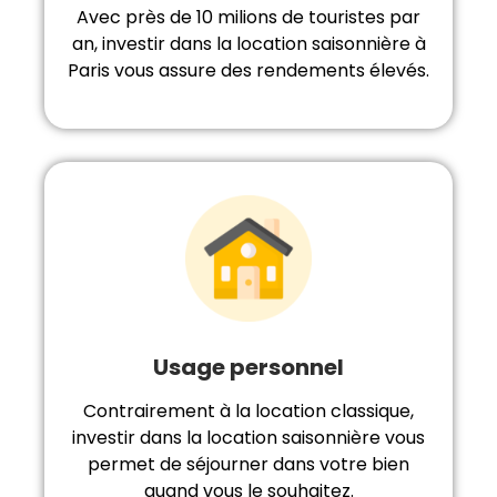
Avec près de 10 milions de touristes par
an, investir dans la location saisonnière à
Paris vous assure des rendements élevés.
Usage personnel
Contrairement à la location classique,
investir dans la location saisonnière vous
permet de séjourner dans votre bien
quand vous le souhaitez.