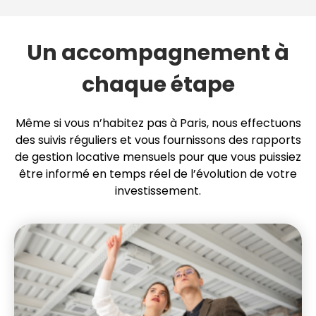
Un accompagnement à
chaque étape
Même si vous n’habitez pas à Paris, nous effectuons
des suivis réguliers et vous fournissons des rapports
de gestion locative mensuels pour que vous puissiez
être informé en temps réel de l’évolution de votre
investissement.