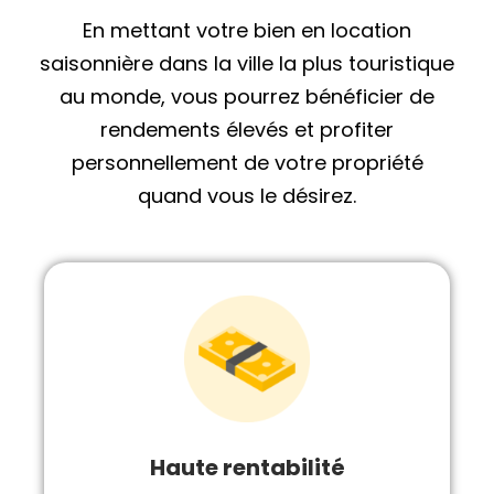
En mettant votre bien en location
saisonnière dans la ville la plus touristique
au monde, vous pourrez bénéficier de
rendements élevés et profiter
personnellement de votre propriété
quand vous le désirez.
Haute rentabilité