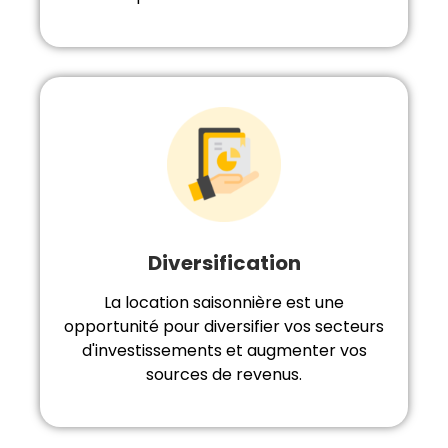
Diversification
La location saisonnière est une
opportunité pour diversifier vos secteurs
d'investissements et augmenter vos
sources de revenus.