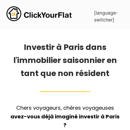
[language-
switcher]
Investir à Paris dans
l'immobilier saisonnier en
tant que non résident
Chers voyageurs, chères voyageuses
avez-vous déjà imaginé investir à Paris
?