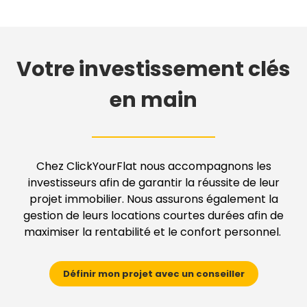
Votre investissement clés
en main
Chez ClickYourFlat nous accompagnons les
investisseurs afin de garantir la réussite de leur
projet immobilier. Nous assurons également la
gestion de leurs locations courtes durées afin de
maximiser la rentabilité et le confort personnel.
Définir mon projet avec un conseiller