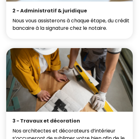
2 - Administratif & juridique
Nous vous assisterons à chaque étape, du crédit
bancaire à la signature chez le notaire.
3 - Travaux et décoration
Nos architectes et décorateurs d’intérieur
s’occuperont de sublimer votre bien afin de le