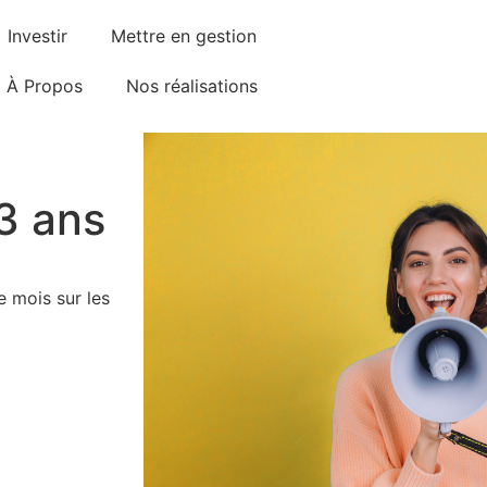
Investir
Mettre en gestion
À Propos
Nos réalisations
3 ans
 mois sur les