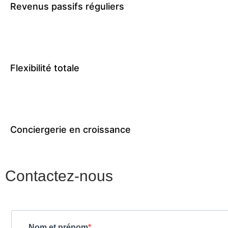
Revenus passifs réguliers
Flexibilité totale
Conciergerie en croissance
Contactez-nous
Nom et prénom