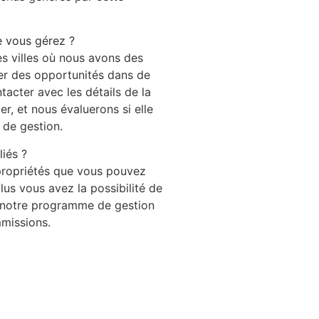
e vous gérez ?
es villes où nous avons des
r des opportunités dans de
tacter avec les détails de la
, et nous évaluerons si elle
 de gestion.
liés ?
 propriétés que vous pouvez
s vous avez la possibilité de
 notre programme de gestion
missions.