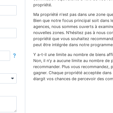
propriété.
Ma propriété n'est pas dans une zone qu
Bien que notre focus principal soit dans l
agences, nous sommes ouverts à examine
nouvelles zones. N’hésitez pas à nous con
propriété que vous souhaitez recommander
peut être intégrée dans notre programme
Y a-t-il une limite au nombre de biens affi
?
Non, il n’y a aucune limite au nombre de
recommander. Plus vous recommandez, plu
gagner. Chaque propriété acceptée dans
élargit vos chances de percevoir des com