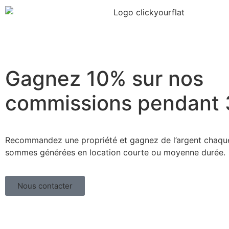
Gagnez 10% sur nos
commissions
pendant 
Recommandez une propriété et gagnez de l’argent chaque
sommes générées en location courte ou moyenne durée.
Nous contacter