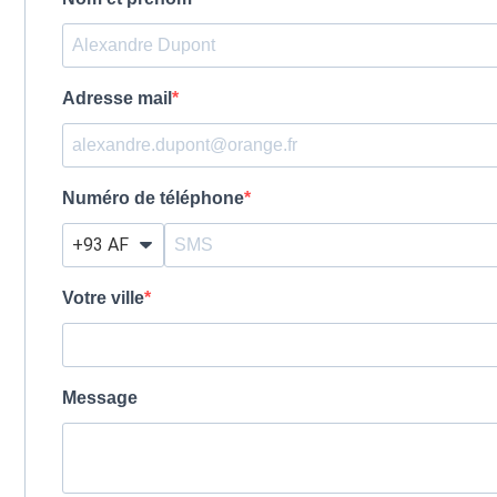
Adresse mail
Numéro de téléphone
Votre ville
Message