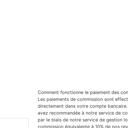
Comment fonctionne le paiement des co
Les paiements de commission sont effec
directement dans votre compte bancaire.
avez recommandée à notre service de co
par le biais de notre service de gestion l
commission équivalente à 10% de nos rev