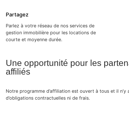
Partagez
Parlez à votre réseau de nos services de
gestion immobilière pour les locations de
courte et moyenne durée.
Une opportunité pour les parten
affiliés
Notre programme d’affiliation est ouvert à tous et il n’y 
d’obligations contractuelles ni de frais.