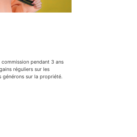
 commission pendant 3 ans
gains réguliers sur les
 générons sur la propriété.