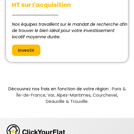
HT sur l'acquisition
Nos équipes travaillent sur le mandat de recherche afin
de trouver le bien idéal pour votre investissement
locatif moyenne durée.
Investir
Découvrez nos frais en fonction de votre région :
Paris &
Île-de-France
,
Var
,
Alpes-Maritimes
,
Courchevel
,
Deauville & Trouville
.