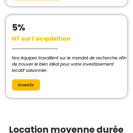
5%
HT sur l'acquisition
Nos équipes travaillent sur le mandat de recherche afin
de trouver le bien idéal pour votre investissement
locatif saisonnier.
Investir
Location moyenne durée