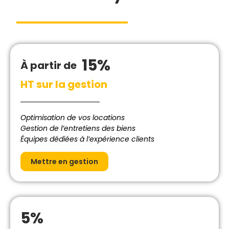
15%
À partir de
HT sur la gestion
Optimisation de vos locations
Gestion de l’entretiens des biens
Équipes dédiées à l’expérience clients
Mettre en gestion
5%