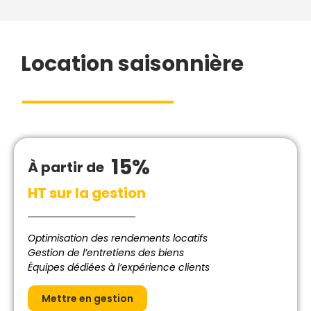
Location saisonnière
15%
À partir de
HT sur la gestion
Optimisation des rendements locatifs
Gestion de l’entretiens des biens
Équipes dédiées à l’expérience clients
Mettre en gestion