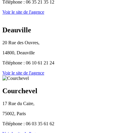
Téléphone : 06 35 21 35 12
Voir le site de l'agence
Deauville
20 Rue des Ouvres,
14800, Deauville
Téléphone : 06 10 61 21 24
Voir le site de l'agence
Courchevel
17 Rue du Caire,
75002, Paris
Téléphone :
06 03 35 61 62