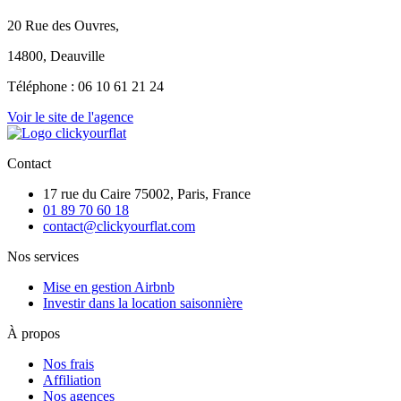
20 Rue des Ouvres,
14800, Deauville
Téléphone : 06 10 61 21 24
Voir le site de l'agence
Contact
17 rue du Caire 75002, Paris, France
01 89 70 60 18
contact@clickyourflat.com
Nos services
Mise en gestion Airbnb
Investir dans la location saisonnière
À propos
Nos frais
Affiliation
Nos agences