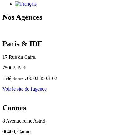
Nos Agences
Paris & IDF
17 Rue du Caire,
75002, Paris
Téléphone :
06 03 35 61 62
Voir le site de l'agence
Cannes
8 Avenue reine Astrid,
06400, Cannes