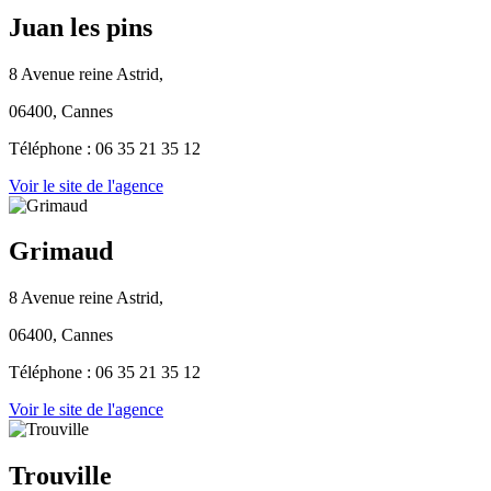
Juan les pins
8 Avenue reine Astrid,
06400, Cannes
Téléphone : 06 35 21 35 12
Voir le site de l'agence
Grimaud
8 Avenue reine Astrid,
06400, Cannes
Téléphone : 06 35 21 35 12
Voir le site de l'agence
Trouville