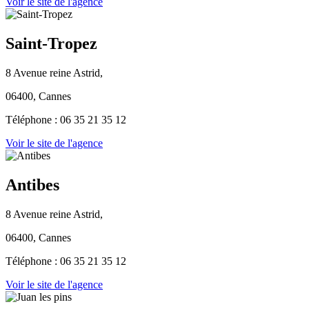
Voir le site de l'agence
Saint-Tropez
8 Avenue reine Astrid,
06400, Cannes
Téléphone : 06 35 21 35 12
Voir le site de l'agence
Antibes
8 Avenue reine Astrid,
06400, Cannes
Téléphone : 06 35 21 35 12
Voir le site de l'agence