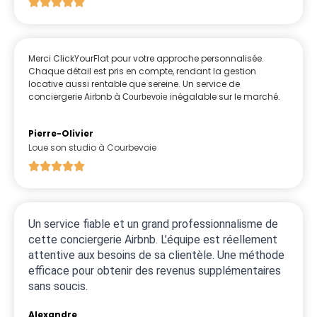
Merci ClickYourFlat pour votre approche personnalisée.
Chaque détail est pris en compte, rendant la gestion
locative aussi rentable que sereine. Un service de
conciergerie Airbnb à
inégalable sur le marché.
Courbevoie
Pierre-Olivier
Loue son studio à Courbevoie
Un service fiable et un grand professionnalisme de
cette conciergerie Airbnb. L’équipe est réellement
attentive aux besoins de sa clientèle. Une méthode
efficace pour obtenir des revenus supplémentaires
sans soucis.
Alexandre