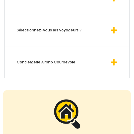
Sélectionnez-vous les voyageurs ?
Conciergerie Airbnb Courbevoie