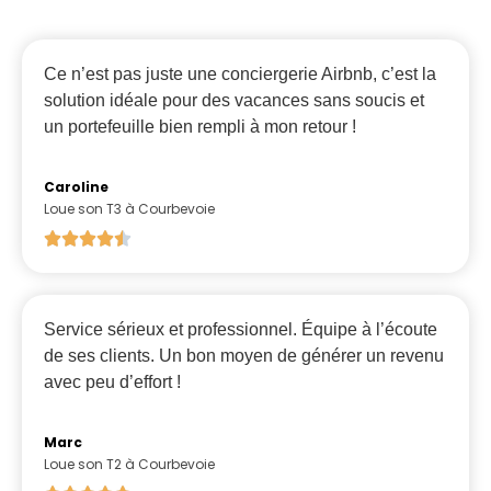
Ce n’est pas juste une conciergerie Airbnb, c’est la
solution idéale pour des vacances sans soucis et
un portefeuille bien rempli à mon retour !
Caroline
Loue son T3 à Courbevoie
Service sérieux et professionnel. Équipe à l’écoute
de ses clients. Un bon moyen de générer un revenu
avec peu d’effort !
Marc
Loue son T2 à Courbevoie