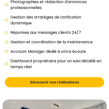
Photographies et rédaction d'annonces
professionnelles
Gestion des stratégies de tarification
dynamique
Réponses aux messages clients 24/7
Gestion et coordination de la maintenance
Account Manager dédié à votre écoute
Dashboard propriétaire pour un suivi détaillé en
temps réel
Découvrir nos réalisations