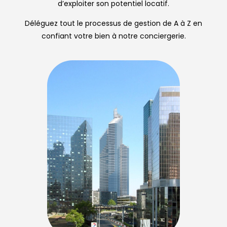
d’exploiter son potentiel locatif.
Déléguez tout le processus de gestion de A à Z en
confiant votre bien à notre conciergerie.