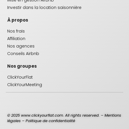
Investir dans la location saisonnière
À propos
Nos frais
Affiliation
Nos agences
Conseils Airbnb
Nos groupes
ClickYourFlat
ClickYourMeeting
© 2025 www.clickyourflat.com. All rights reserved. –
Mentions
légales
–
Politique de confidentialité