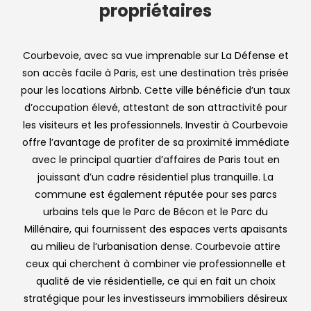
propriétaires
Courbevoie, avec sa vue imprenable sur La Défense et
son accès facile à Paris, est une destination très prisée
pour les locations Airbnb. Cette ville bénéficie d’un taux
d’occupation élevé, attestant de son attractivité pour
les visiteurs et les professionnels. Investir à Courbevoie
offre l’avantage de profiter de sa proximité immédiate
avec le principal quartier d’affaires de Paris tout en
jouissant d’un cadre résidentiel plus tranquille. La
commune est également réputée pour ses parcs
urbains tels que le Parc de Bécon et le Parc du
Millénaire, qui fournissent des espaces verts apaisants
au milieu de l’urbanisation dense. Courbevoie attire
ceux qui cherchent à combiner vie professionnelle et
qualité de vie résidentielle, ce qui en fait un choix
stratégique pour les investisseurs immobiliers désireux