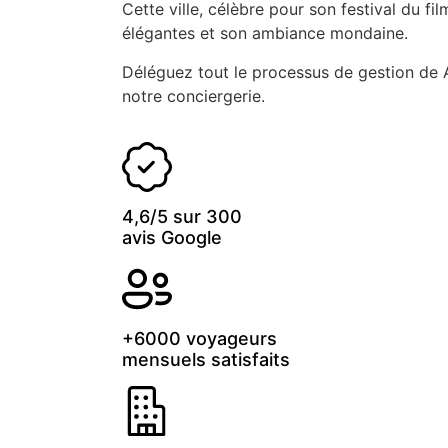
Cette ville, célèbre pour son festival du fi
élégantes et son ambiance mondaine.
Déléguez tout le processus de gestion de A
notre conciergerie.
4,6/5 sur 300
avis Google
+6000 voyageurs
mensuels satisfaits