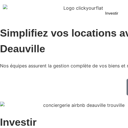
Investir
Simplifiez vos locations a
Deauville
Nos équipes assurent la gestion complète de vos biens et
Investir