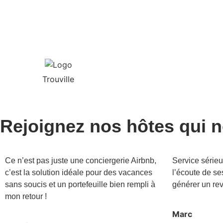
Trouville
Rejoignez nos hôtes qui n
Ce n’est pas juste une conciergerie Airbnb,
Service sérieu
c’est la solution idéale pour des vacances
l’écoute de se
sans soucis et un portefeuille bien rempli à
générer un rev
mon retour !
Marc