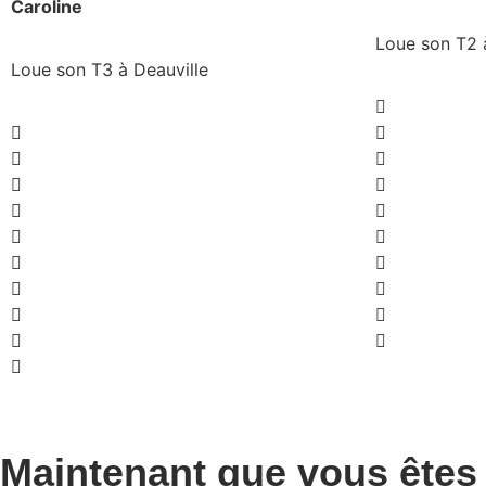
Caroline
Loue son T2 
Loue son T3 à Deauville
Maintenant que vous êtes 