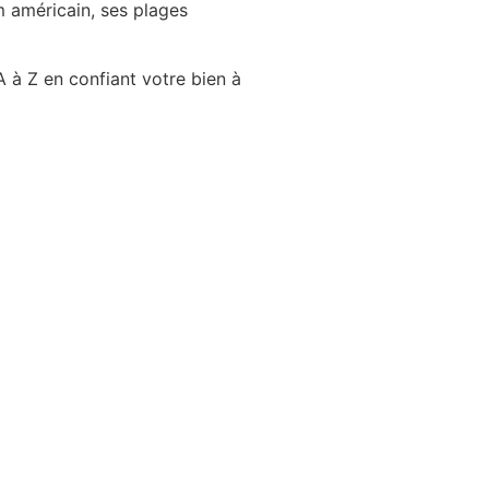
lm américain, ses plages
 à Z en confiant votre bien à