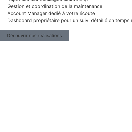
Gestion et coordination de la maintenance
Account Manager dédié à votre écoute
Dashboard propriétaire pour un suivi détaillé en temps 
Découvrir nos réalisations