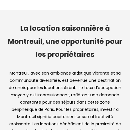
La location saisonnière à
Montreuil, une opportunité pour
les propriétaires
Montreuil, avec son ambiance artistique vibrante et sa
communauté diversifiée, est devenue une destination
de choix pour les locations Airbnb. Le taux d’occupation
moyen y est impressionnant, reflétant une demande
constante pour des séjours dans cette zone
périphérique de Paris. Pour les propriétaires, investir à
Montreuil signifie capitaliser sur son attractivité
croissante. Les locations bénéficient de la proximité de