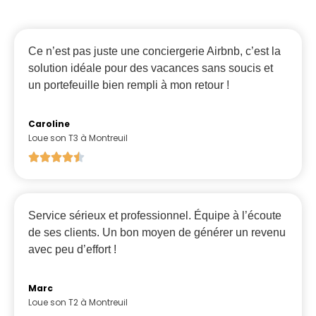
Ce n’est pas juste une conciergerie Airbnb, c’est la
solution idéale pour des vacances sans soucis et
un portefeuille bien rempli à mon retour !
Caroline
Loue son T3 à Montreuil
Service sérieux et professionnel. Équipe à l’écoute
de ses clients. Un bon moyen de générer un revenu
avec peu d’effort !
Marc
Loue son T2 à Montreuil