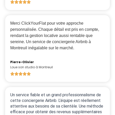
Merci ClickYourFlat pour votre approche
personnalisée. Chaque détail est pris en compte,
rendant la gestion locative aussi rentable que
sereine. Un service de conciergerie Airbnb à
Montreuil inégalable sur le marché.
Pierre-Olivier
Loue son studio à Montreuil
Un service fiable et un grand professionnalisme de
cette conciergerie Airbnb. L’équipe est réellement
attentive aux besoins de sa clientèle. Une méthode
efficace pour obtenir des revenus supplémentaires