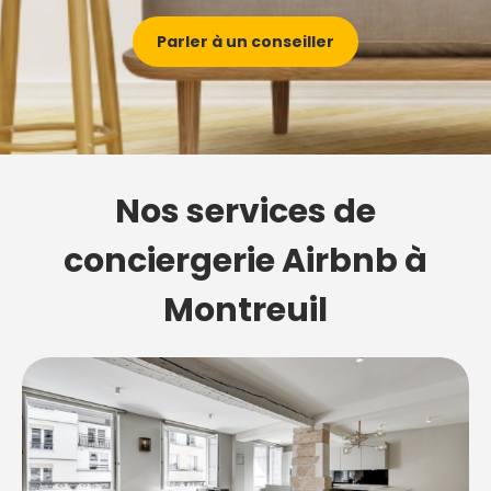
Parler à un conseiller
Nos services de
conciergerie Airbnb à
Montreuil