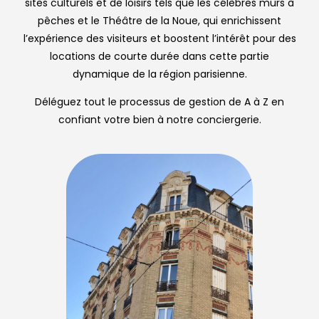
sites culturels et de loisirs tels que les célèbres murs à
pêches et le Théâtre de la Noue, qui enrichissent
l’expérience des visiteurs et boostent l’intérêt pour des
locations de courte durée dans cette partie
dynamique de la région parisienne.
Déléguez tout le processus de gestion de A à Z en
confiant votre bien à notre conciergerie.