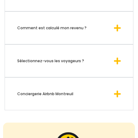
Comment est calculé mon revenu ?
Sélectionnez-vous les voyageurs ?
Conciergerie Airbnb Montreuil