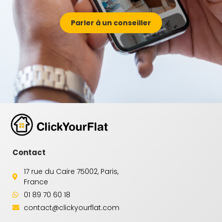
Parler à un conseiller
Contact
17 rue du Caire 75002, Paris,
France
01 89 70 60 18
contact@clickyourflat.com