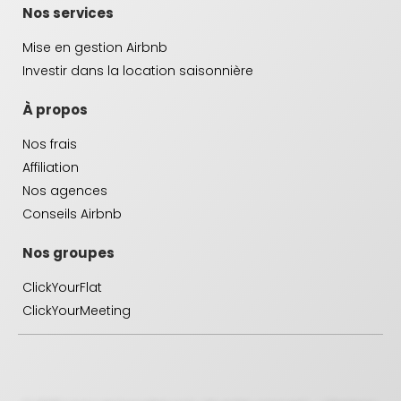
Nos services
Mise en gestion Airbnb
Investir dans la location saisonnière
À propos
Nos frais
Affiliation
Nos agences
Conseils Airbnb
Nos groupes
ClickYourFlat
ClickYourMeeting