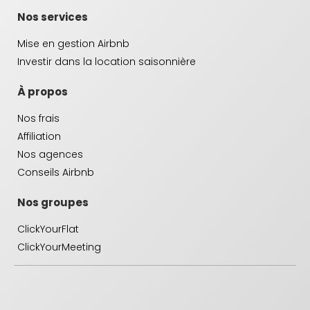
Nos services
Mise en gestion Airbnb
Investir dans la location saisonnière
À propos
Nos frais
Affiliation
Nos agences
Conseils Airbnb
Nos groupes
ClickYourFlat
ClickYourMeeting