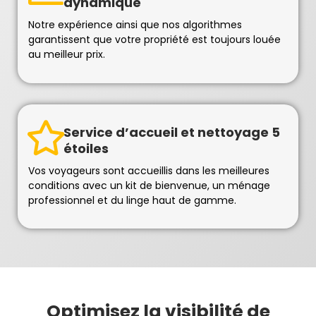
dynamique
Notre expérience ainsi que nos algorithmes
garantissent que votre propriété est toujours louée
au meilleur prix.
Service d’accueil et nettoyage 5
étoiles
Vos voyageurs sont accueillis dans les meilleures
conditions avec un kit de bienvenue, un ménage
professionnel et du linge haut de gamme.
Optimisez la visibilité de