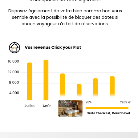
Disposez également de votre bien comme bon vous
semble avec la possibilité de bloquer des dates si
aucun voyageur n’a fait de réservations.