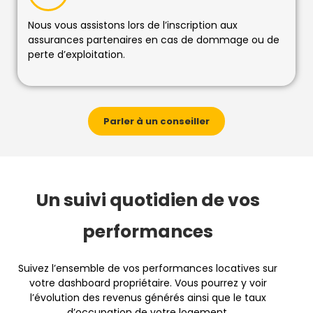
Nous vous assistons lors de l’inscription aux
assurances partenaires en cas de dommage ou de
perte d’exploitation.
Parler à un conseiller
Un suivi quotidien de vos
performances
Suivez l’ensemble de vos performances locatives sur
votre dashboard propriétaire. Vous pourrez y voir
l’évolution des revenus générés ainsi que le taux
d’occupation de votre logement.