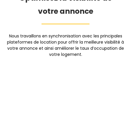
votre annonce
Nous travaillons en synchronisation avec les principales
plateformes de location pour offrir la meilleure visibilité à
votre annonce et ainsi améliorer le taux d’occupation de
votre logement.