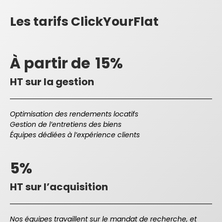
Les tarifs ClickYourFlat
À partir de
15%
HT sur la gestion
Optimisation des rendements locatifs
Gestion de l’entretiens des biens
Équipes dédiées à l’expérience clients
5%
HT sur l’acquisition
Nos équipes travaillent sur le mandat de recherche, et