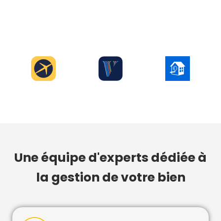
Une équipe d'experts dédiée à
la gestion de votre bien