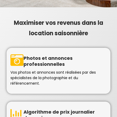
Maximiser vos revenus dans la
location saisonnière​
Photos et annonces
professionnelles
Vos photos et annonces sont réalisées par des
spécialistes de la photographie et du
référencement.
Algorithme de prix journalier