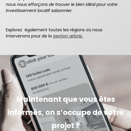
nous nous efforçons de trouver le bien idéal pour votre
investissement locatif saisonnier.
Explorez également toutes les régions où nous
intervenons pour de la
gestion airbnb.
Maintenant que vous êtes
informés, on s’occupe de votre
projet ?