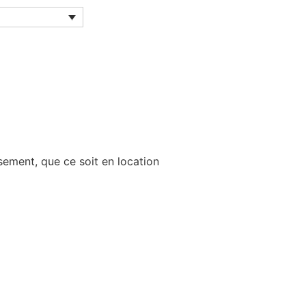
sement, que ce soit en location