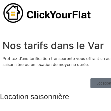
Nos tarifs dans le Var
Profitez d’une tarification transparente vous offrant un 
saisonnière ou en location de moyenne durée.
Location
Location saisonnière