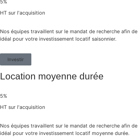
5%
HT sur l'acquisition
Nos équipes travaillent sur le mandat de recherche afin de 
idéal pour votre investissement locatif saisonnier.
Investir
Location moyenne durée
5%
HT sur l'acquisition
Nos équipes travaillent sur le mandat de recherche afin de 
idéal pour votre investissement locatif moyenne durée.