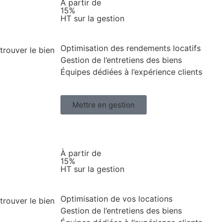
À partir de
15%
HT sur la gestion
Optimisation des rendements locatifs
trouver le bien
Gestion de l’entretiens des biens
Équipes dédiées à l’expérience clients
Mettre en gestion
À partir de
15%
HT sur la gestion
Optimisation de vos locations
trouver le bien
Gestion de l’entretiens des biens