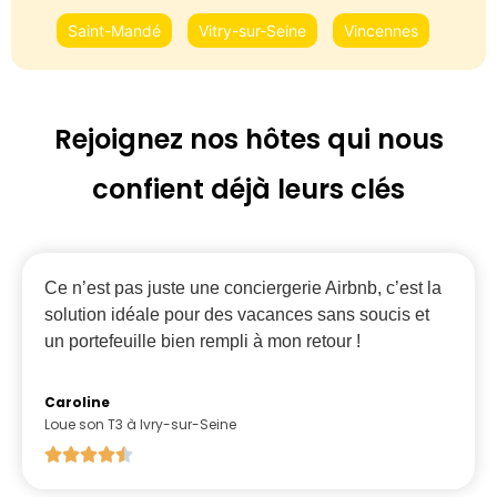
Saint-Mandé
Vitry-sur-Seine
Vincennes
Rejoignez nos hôtes qui nous
confient déjà leurs clés
Ce n’est pas juste une conciergerie Airbnb, c’est la
solution idéale pour des vacances sans soucis et
un portefeuille bien rempli à mon retour !
Caroline
Loue son T3 à Ivry-sur-Seine