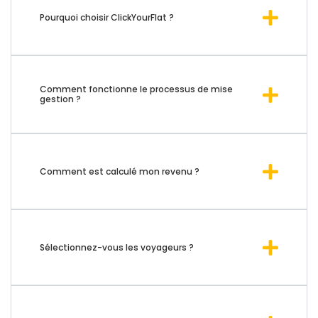
Pourquoi choisir ClickYourFlat ?
Comment fonctionne le processus de mise
gestion ?
Comment est calculé mon revenu ?
Sélectionnez-vous les voyageurs ?