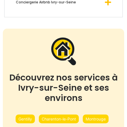
Conciergerie Airbnb Ivry-sur-Seine
Découvrez nos services à
Ivry-sur-Seine et ses
environs
Gentilly
Charenton-le-Pont
Montrouge