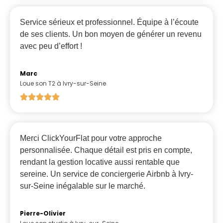
Service sérieux et professionnel. Équipe à l’écoute
de ses clients. Un bon moyen de générer un revenu
avec peu d’effort !
Marc
Loue son T2 à Ivry-sur-Seine
Merci ClickYourFlat pour votre approche
personnalisée. Chaque détail est pris en compte,
rendant la gestion locative aussi rentable que
sereine. Un service de conciergerie Airbnb à Ivry-
sur-Seine inégalable sur le marché.
Pierre-Olivier