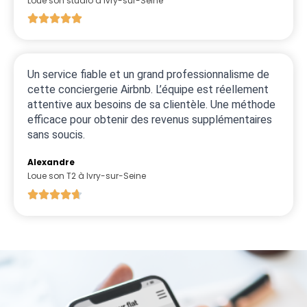
Loue son studio à Ivry-sur-Seine
Un service fiable et un grand professionnalisme de
cette conciergerie Airbnb. L’équipe est réellement
attentive aux besoins de sa clientèle. Une méthode
efficace pour obtenir des revenus supplémentaires
sans soucis.
Alexandre
Loue son T2 à Ivry-sur-Seine