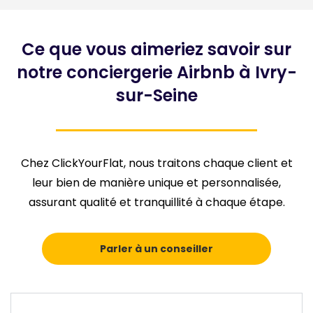
Ce que vous aimeriez savoir sur
notre conciergerie Airbnb à Ivry-
sur-Seine
Chez ClickYourFlat, nous traitons chaque client et
leur bien de manière unique et personnalisée,
assurant qualité et tranquillité à chaque étape.
Parler à un conseiller