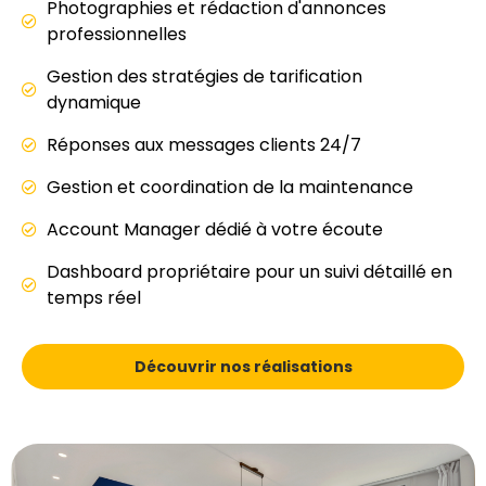
Photographies et rédaction d'annonces
professionnelles
Gestion des stratégies de tarification
dynamique
Réponses aux messages clients 24/7
Gestion et coordination de la maintenance
Account Manager dédié à votre écoute
Dashboard propriétaire pour un suivi détaillé en
temps réel
Découvrir nos réalisations