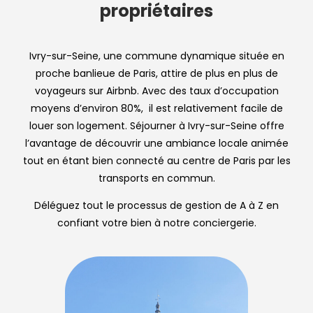
propriétaires
Ivry-sur-Seine, une commune dynamique située en
proche banlieue de Paris, attire de plus en plus de
voyageurs sur Airbnb. Avec des taux d’occupation
moyens d’environ 80%, il est relativement facile de
louer son logement. Séjourner à Ivry-sur-Seine offre
l’avantage de découvrir une ambiance locale animée
tout en étant bien connecté au centre de Paris par les
transports en commun.
Déléguez tout le processus de gestion de A à Z en
confiant votre bien à notre conciergerie.