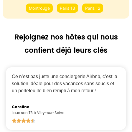
Montrouge
Paris 13
Paris 12
Rejoignez nos hôtes qui nous
confient déjà leurs clés
Ce n’est pas juste une conciergerie Airbnb, c’est la
solution idéale pour des vacances sans soucis et
un portefeuille bien rempli à mon retour !
Caroline
Loue son T3 à Vitry-sur-Seine