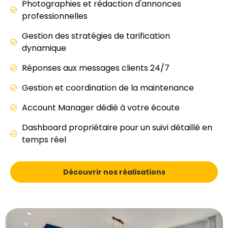
Photographies et rédaction d'annonces
professionnelles
Gestion des stratégies de tarification
dynamique
Réponses aux messages clients 24/7
Gestion et coordination de la maintenance
Account Manager dédié à votre écoute
Dashboard propriétaire pour un suivi détaillé en
temps réel
Découvrir nos réalisations