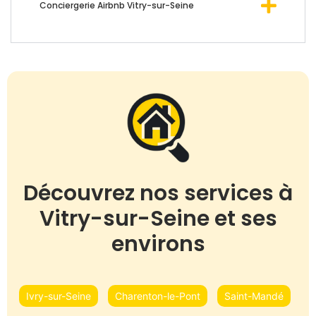
Conciergerie Airbnb Vitry-sur-Seine
Découvrez nos services à
Vitry-sur-Seine et ses
environs
Ivry-sur-Seine
Charenton-le-Pont
Saint-Mandé