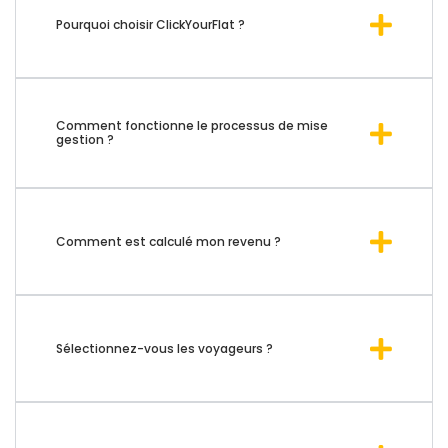
Pourquoi choisir ClickYourFlat ?
Comment fonctionne le processus de mise
gestion ?
Comment est calculé mon revenu ?
Sélectionnez-vous les voyageurs ?