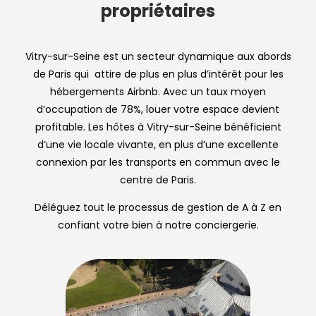
propriétaires
Vitry-sur-Seine est un secteur dynamique aux abords
de Paris qui attire de plus en plus d’intérêt pour les
hébergements Airbnb. Avec un taux moyen
d’occupation de 78%, louer votre espace devient
profitable. Les hôtes à Vitry-sur-Seine bénéficient
d’une vie locale vivante, en plus d’une excellente
connexion par les transports en commun avec le
centre de Paris.
Déléguez tout le processus de gestion de A à Z en
confiant votre bien à notre conciergerie.