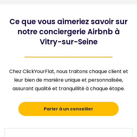
Ce que vous aimeriez savoir sur
notre conciergerie Airbnb à
Vitry-sur-Seine
Chez ClickYourFlat, nous traitons chaque client et
leur bien de manière unique et personnalisée,
assurant qualité et tranquillité à chaque étape.
Parler à un conseiller