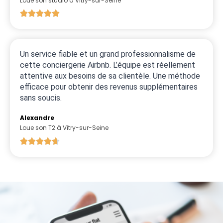
Loue son studio à Vitry-sur-Seine
Un service fiable et un grand professionnalisme de
cette conciergerie Airbnb. L’équipe est réellement
attentive aux besoins de sa clientèle. Une méthode
efficace pour obtenir des revenus supplémentaires
sans soucis.
Alexandre
Loue son T2 à Vitry-sur-Seine