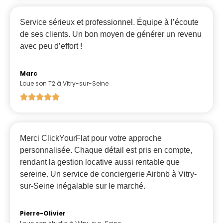
Service sérieux et professionnel. Équipe à l’écoute
de ses clients. Un bon moyen de générer un revenu
avec peu d’effort !
Marc
Loue son T2 à Vitry-sur-Seine
Merci ClickYourFlat pour votre approche
personnalisée. Chaque détail est pris en compte,
rendant la gestion locative aussi rentable que
sereine. Un service de conciergerie Airbnb à Vitry-
sur-Seine inégalable sur le marché.
Pierre-Olivier