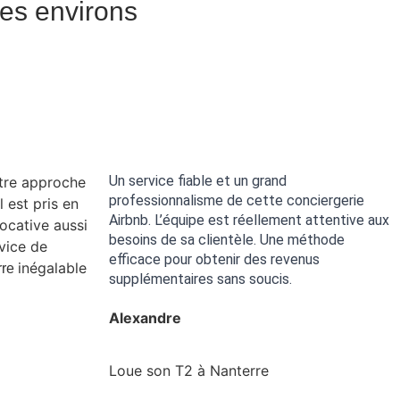
ses environs
Un service fiable et un grand
otre approche
professionnalisme de cette conciergerie
 est pris en
Airbnb. L’équipe est réellement attentive aux
ocative aussi
besoins de sa clientèle. Une méthode
vice de
efficace pour obtenir des revenus
inégalable
rre
supplémentaires sans soucis.
Alexandre
Loue son T2 à Nanterre