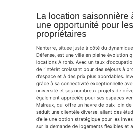
La location saisonnière 
une opportunité pour le
propriétaires
Nanterre, située juste à côté du dynamique 
Défense, est une ville en pleine évolution qu
locations Airbnb. Avec un taux d’occupatio
de l’intérêt croissant pour des séjours à p
d’espace et à des prix plus abordables. Inv
grâce à sa connectivité exceptionnelle ave
université et ses nombreux projets de déve
également appréciée pour ses espaces ve
Malraux, qui offre un havre de paix loin de 
séduit une clientèle diverse, allant des étu
d’elle une option stratégique pour les inves
sur la demande de logements flexibles et a