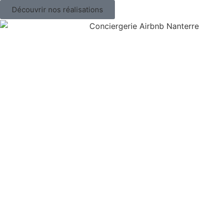
Découvrir nos réalisations