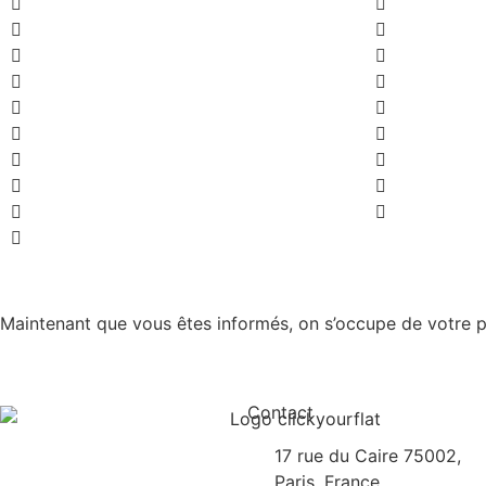
Maintenant que vous êtes informés, on s’occupe de votre p
Contact
17 rue du Caire 75002,
Paris, France