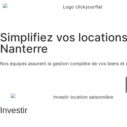
Simplifiez vos location
Nanterre
Nos équipes assurent la gestion complète de vos biens et
Investir