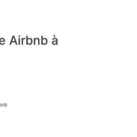
ie Airbnb à